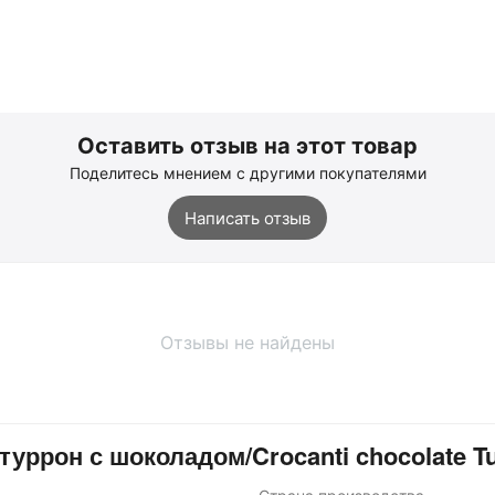
Оставить отзыв на этот товар
Поделитесь мнением с другими покупателями
Написать отзыв
Отзывы не найдены
рон с шоколадом/Crocanti chocolate Tu