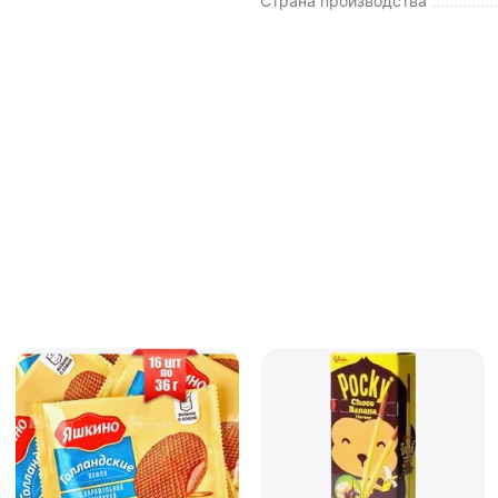
Страна производства