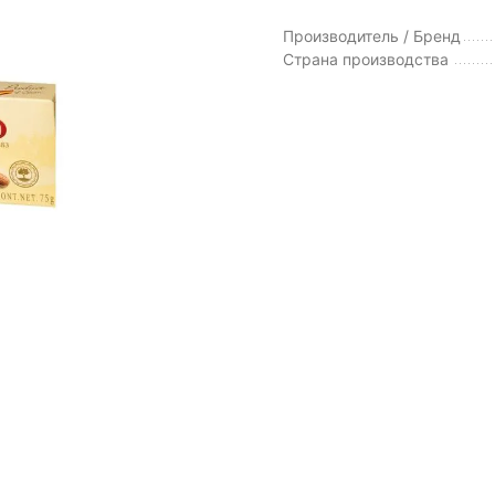
Производитель / Бренд
Страна производства