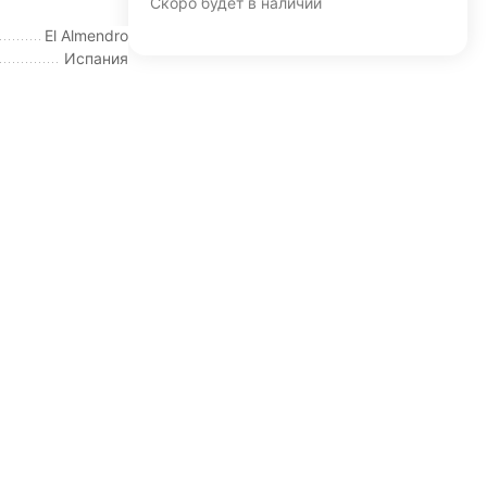
Скоро будет в наличии
El Almendro
Испания