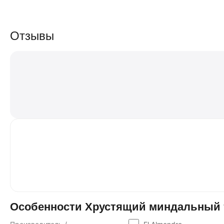
Отзывы
Особенности Хрустящий миндальный тур