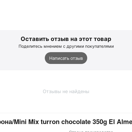
Оставить отзыв на этот товар
Поделитесь мнением с другими покупателями
Написать отзыв
Отзывы не найдены
а/Mini Mix turron chocolate 350g El Alm