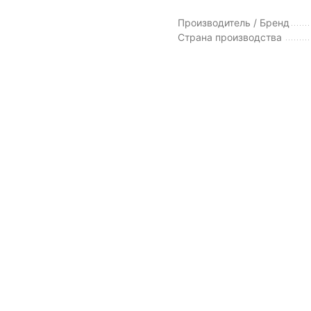
Производитель / Бренд
Страна производства