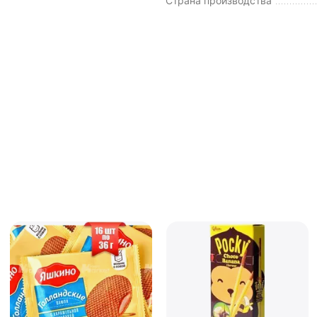
Страна производства