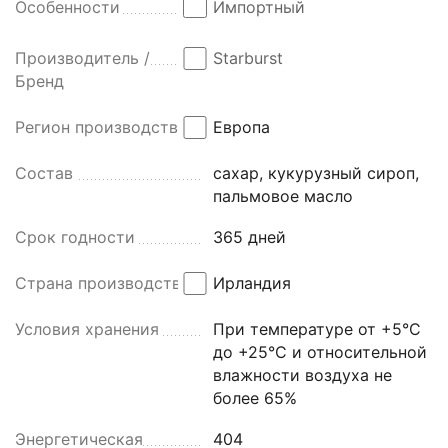
Особенности
Импортный
Производитель /
Starburst
Бренд
Регион производства
Европа
Состав
сахар, кукурузный сироп,
пальмовое масло
Срок годности
365 дней
Страна производства
Ирландия
Условия хранения
При температуре от +5°C
до +25°C и относительной
влажности воздуха не
более 65%
Энергетическая
404