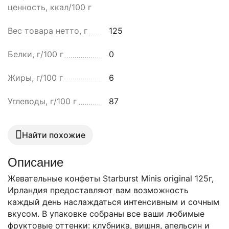
ценность, ккал/100 г
Вес товара нетто, г
125
Белки, г/100 г
0
Жиры, г/100 г
6
Углеводы, г/100 г
87
Найти похожие
Описание
Жевательные конфеты Starburst Minis original 125г,
Ирландия предоставляют вам возможность
каждый день наслаждаться интенсивным и сочным
вкусом. В упаковке собраны все ваши любимые
фруктовые оттенки: клубника, вишня, апельсин и