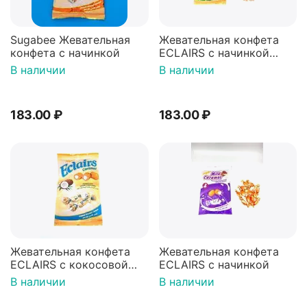
Sugabee Жевательная
Жевательная конфета
конфета с начинкой
ECLAIRS с начинкой
Мята
В наличии
В наличии
183.00
₽
183.00
₽
Жевательная конфета
Жевательная конфета
ECLAIRS с кокосовой
ECLAIRS с начинкой
стружкой
В наличии
В наличии