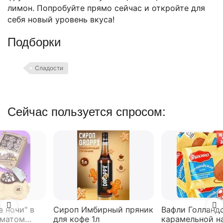
лимон. Попробуйте прямо сейчас и откройте для
себя новый уровень вкуса!
Подборки
Сладости
Сейчас пользуется спросом:
Сироп Имбирный пряник
Вафли Голландские с
для кофе 1л
карамельной начинкой