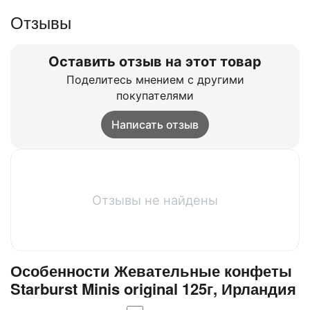
Отзывы
Оставить отзыв на этот товар
Поделитесь мнением с другими
покупателями
Написать отзыв
Отзывы не найдены
Особенности Жевательные конфеты
Starburst Minis original 125г, Ирландия