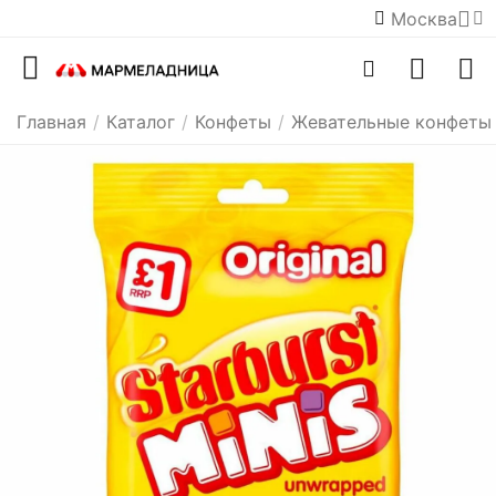
Москва
Главная
/
Каталог
/
Конфеты
/
Жевательные конфеты