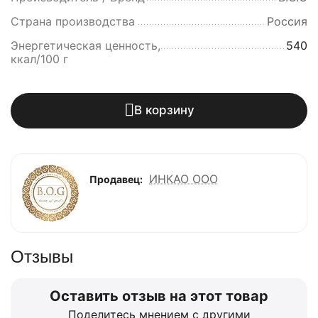
Страна производства
Россия
Энергетическая ценность,
540
ккал/100 г
В корзину
ИНКАО ООО
Продавец:
Отзывы
Оставить отзыв на этот товар
Поделитесь мнением с другими