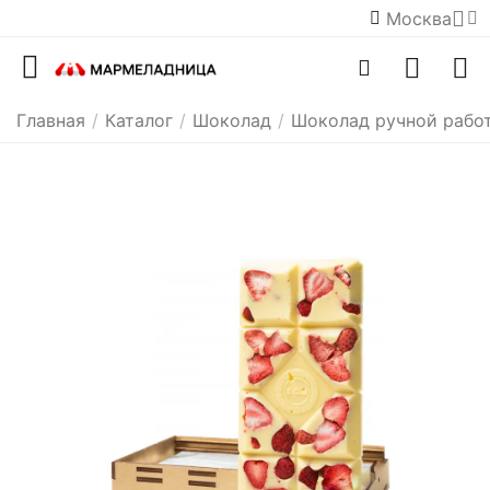
Москва
Главная
/
Каталог
/
Шоколад
/
Шоколад ручной рабо