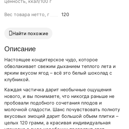
ценность, ккал/100 г
Вес товара нетто, г
120
Найти похожие
Описание
Настоящее кондитерское чудо, которое
обволакивает свежим дыханием теплого лета и
ярким вкусом ягод – всё это белый шоколад с
клубникой.
Каждая частичка дарит необычные ощущения
нового, и вы понимаете, что никогда раньше не
пробовали подобного сочетания плодов и
молочной сладости. Шанс почувствовать полноту
вкусовых эмоций дарит большой объем плитки –
целых 120 грамм, а красивая индивидуальная