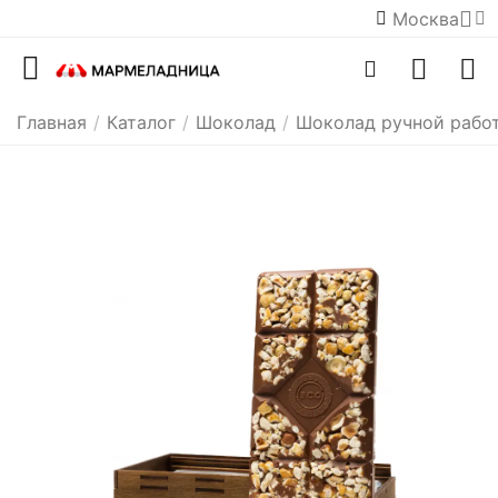
Москва
Главная
/
Каталог
/
Шоколад
/
Шоколад ручной рабо