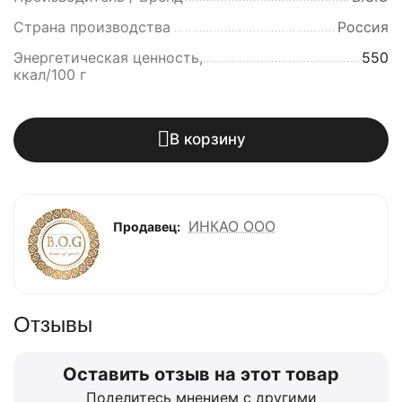
Страна производства
Россия
Энергетическая ценность,
550
ккал/100 г
В корзину
ИНКАО ООО
Продавец:
Отзывы
Оставить отзыв на этот товар
Поделитесь мнением с другими