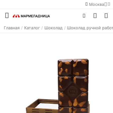
Москва
Главная
/
Каталог
/
Шоколад
/
Шоколад ручной рабо