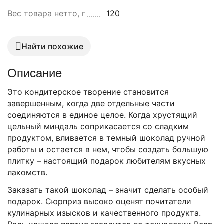
Вес товара нетто, г
120
Найти похожие
Описание
Это кондитерское творение становится
завершенным, когда две отдельные части
соединяются в единое целое. Когда хрустящий
цельный миндаль соприкасается со сладким
продуктом, вливается в темный шоколад ручной
работы и остается в нем, чтобы создать большую
плитку – настоящий подарок любителям вкусных
лакомств.
Заказать такой шоколад – значит сделать особый
подарок. Сюрприз высоко оценят почитатели
кулинарных изысков и качественного продукта.